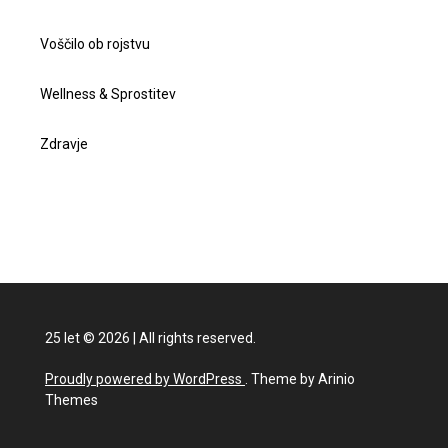
Voščilo ob rojstvu
Wellness & Sprostitev
Zdravje
25 let
©
2026
|
All rights reserved.
Proudly powered by WordPress
. Theme by Arinio
Themes