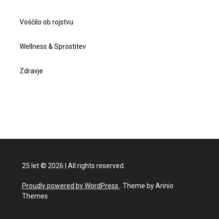
Voščilo ob rojstvu
Wellness & Sprostitev
Zdravje
25 let
©
2026
|
All rights reserved.
Proudly powered by WordPress
. Theme by Arinio
Themes