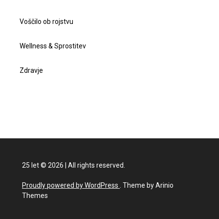
Voščilo ob rojstvu
Wellness & Sprostitev
Zdravje
25 let
©
2026
|
All rights reserved.
Proudly powered by WordPress
. Theme by Arinio
Themes