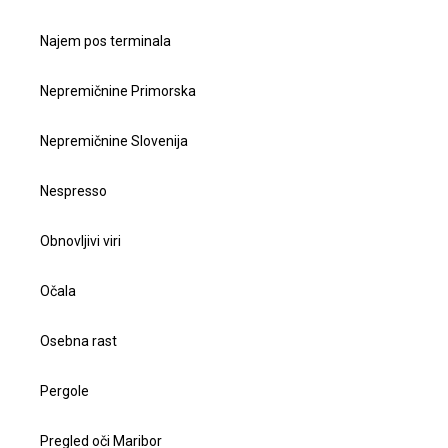
Najem pos terminala
Nepremičnine Primorska
Nepremičnine Slovenija
Nespresso
Obnovljivi viri
Očala
Osebna rast
Pergole
Pregled oči Maribor