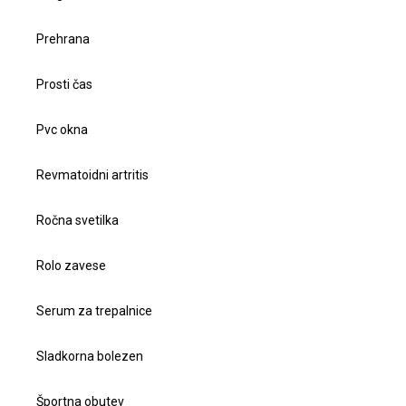
Prehrana
Prosti čas
Pvc okna
Revmatoidni artritis
Ročna svetilka
Rolo zavese
Serum za trepalnice
Sladkorna bolezen
Športna obutev