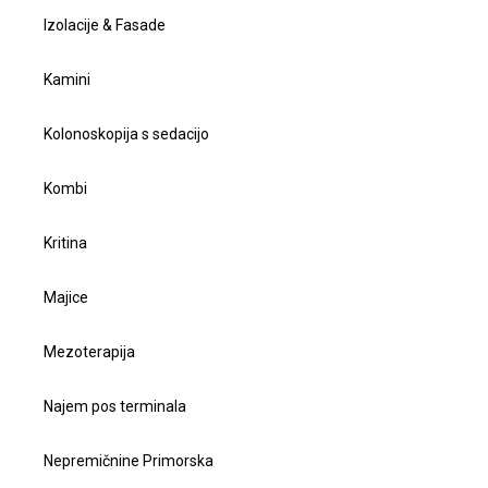
Izolacije & Fasade
Kamini
Kolonoskopija s sedacijo
Kombi
Kritina
Majice
Mezoterapija
Najem pos terminala
Nepremičnine Primorska