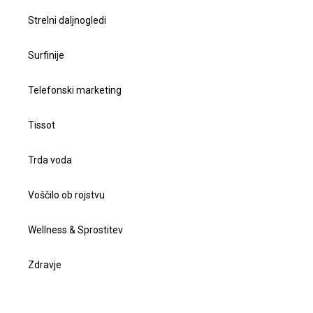
Strelni daljnogledi
Surfinije
Telefonski marketing
Tissot
Trda voda
Voščilo ob rojstvu
Wellness & Sprostitev
Zdravje