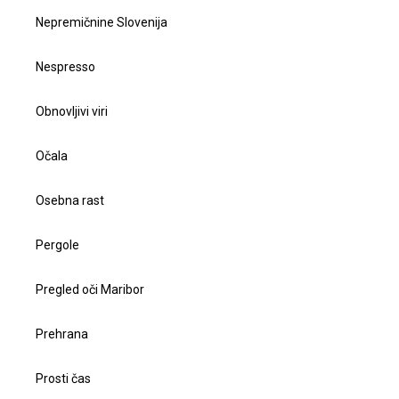
Nepremičnine Slovenija
Nespresso
Obnovljivi viri
Očala
Osebna rast
Pergole
Pregled oči Maribor
Prehrana
Prosti čas