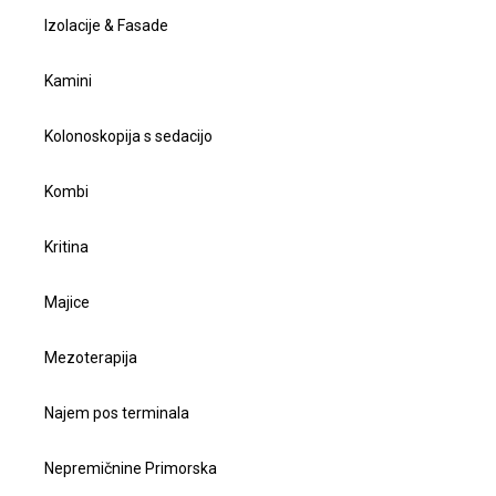
Izolacije & Fasade
Kamini
Kolonoskopija s sedacijo
Kombi
Kritina
Majice
Mezoterapija
Najem pos terminala
Nepremičnine Primorska