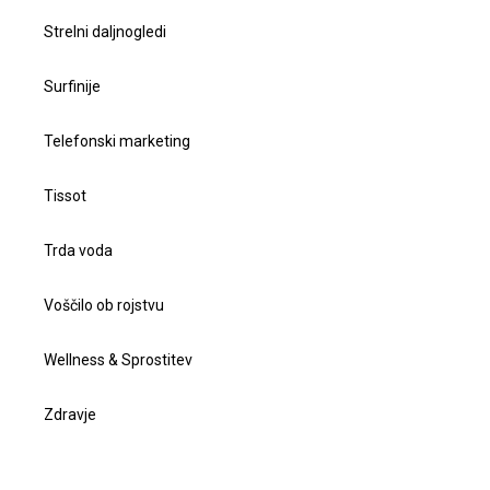
Strelni daljnogledi
Surfinije
Telefonski marketing
Tissot
Trda voda
Voščilo ob rojstvu
Wellness & Sprostitev
Zdravje