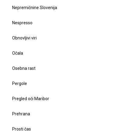
Nepremičnine Slovenija
Nespresso
Obnovljivi viri
Očala
Osebna rast
Pergole
Pregled oči Maribor
Prehrana
Prosti čas