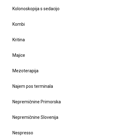
Kolonoskopija s sedacijo
Kombi
Kritina
Majice
Mezoterapija
Najem pos terminala
Nepremičnine Primorska
Nepremičnine Slovenija
Nespresso