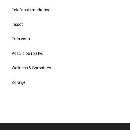
Telefonski marketing
Tissot
Trda voda
Voščilo ob rojstvu
Wellness & Sprostitev
Zdravje