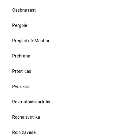
Osebna rast
Pergole
Pregled oči Maribor
Prehrana
Prosti čas
Pvc okna
Revmatoidni artritis
Ročna svetilka
Rolo zavese