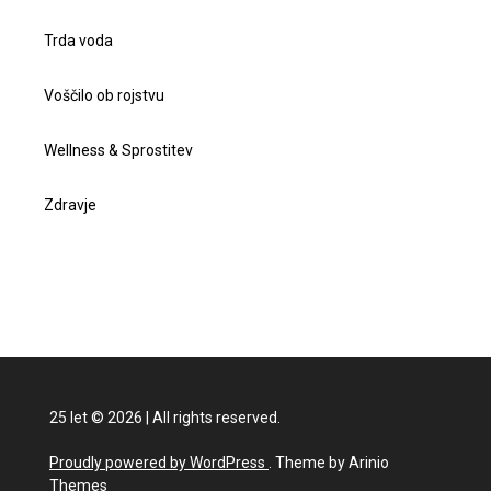
Trda voda
Voščilo ob rojstvu
Wellness & Sprostitev
Zdravje
25 let
©
2026
|
All rights reserved.
Proudly powered by WordPress
. Theme by Arinio
Themes