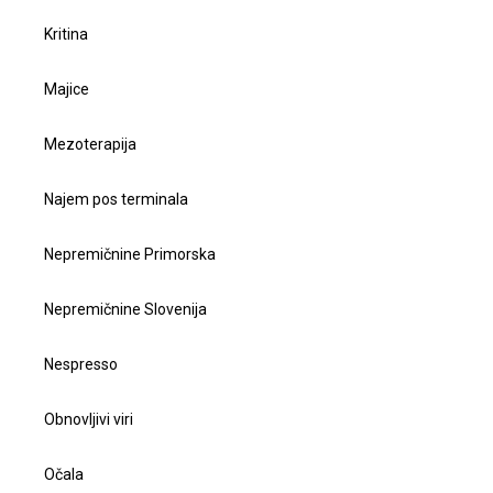
Kritina
Majice
Mezoterapija
Najem pos terminala
Nepremičnine Primorska
Nepremičnine Slovenija
Nespresso
Obnovljivi viri
Očala