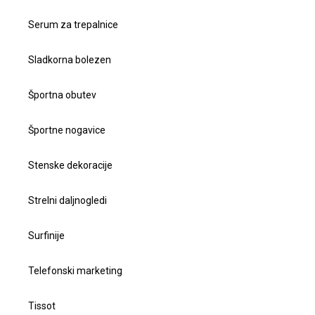
Serum za trepalnice
Sladkorna bolezen
Športna obutev
Športne nogavice
Stenske dekoracije
Strelni daljnogledi
Surfinije
Telefonski marketing
Tissot